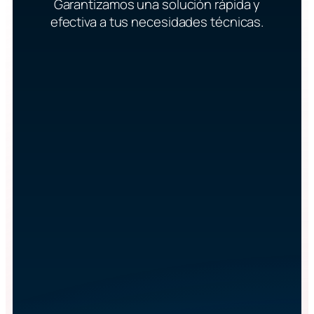
Garantizamos una solución rápida y
efectiva a tus necesidades técnicas.