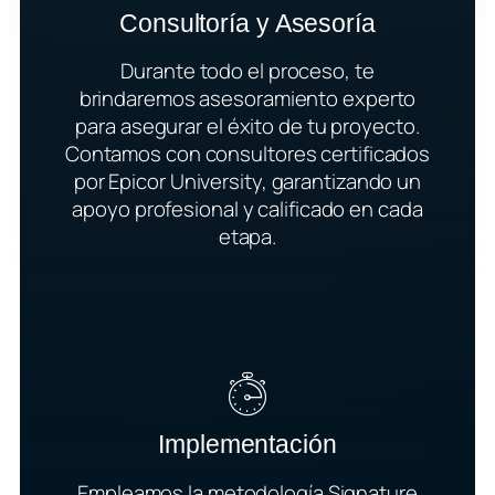
Consultoría y Asesoría
Durante todo el proceso, te
brindaremos asesoramiento experto
para asegurar el éxito de tu proyecto.
Contamos con consultores certificados
por Epicor University, garantizando un
apoyo profesional y calificado en cada
etapa.
Implementación
Empleamos la metodología Signature