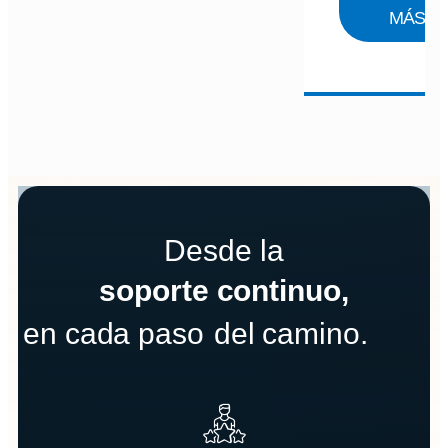
MÁS
Desde la
soporte continuo,
en cada paso
del camino.