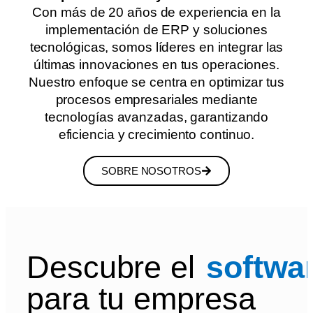
Con más de 20 años de experiencia en la
implementación de ERP y soluciones
tecnológicas, somos líderes en integrar las
últimas innovaciones en tus operaciones.
Nuestro enfoque se centra en optimizar tus
procesos empresariales mediante
tecnologías avanzadas, garantizando
eficiencia y crecimiento continuo.
SOBRE NOSOTROS
Descubre el
softwar
para tu empresa