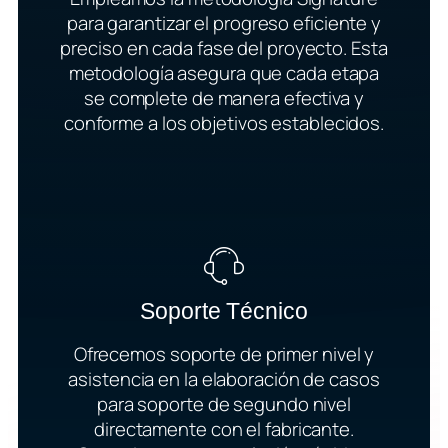
para garantizar el progreso eficiente y
preciso en cada fase del proyecto. Esta
metodología asegura que cada etapa
se complete de manera efectiva y
conforme a los objetivos establecidos.
Soporte Técnico
Ofrecemos soporte de primer nivel y
asistencia en la elaboración de casos
para soporte de segundo nivel
directamente con el fabricante.